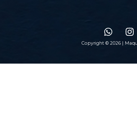
Copyright © 2026 | Maqu