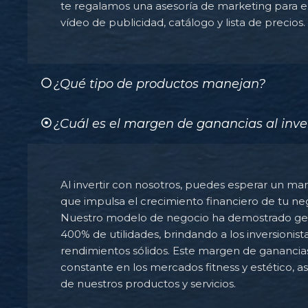
te regalamos una asesoría de marketing para e
vídeo de publicidad, catálogo y lista de precios.
¿Qué tipo de productos manejan?
¿Cuál es el margen de ganancias al inve
Al invertir con nosotros, puedes esperar un mar
que impulsa el crecimiento financiero de tu ne
Nuestro modelo de negocio ha demostrado gen
400% de utilidades, brindando a los inversionis
rendimientos sólidos. Este margen de ganancia
constante en los mercados fitness y estético, as
de nuestros productos y servicios.