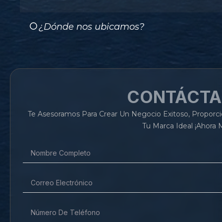
¿Dónde nos ubicamos?
CONTÁCT
Te Asesoramos Para Crear Un Negocio Exitoso, Proporc
Tu Marca Ideal ¡Ahora 