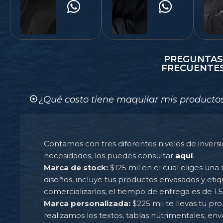
PREGUNTAS
FRECUENTE
¿Qué costo tiene maquilar mis producto
Contamos con tres diferentes niveles de invers
necesidades, los puedes consultar
aquí
.
Marca de stock:
$125 mil en el cual eliges un
diseños, incluye tus productos envasados y eti
comercializarlos, el tiempo de entrega es de 1.
Marca personalizada:
$225 mil te llevas tu pr
realizamos los textos, tablas nutrimentales, 